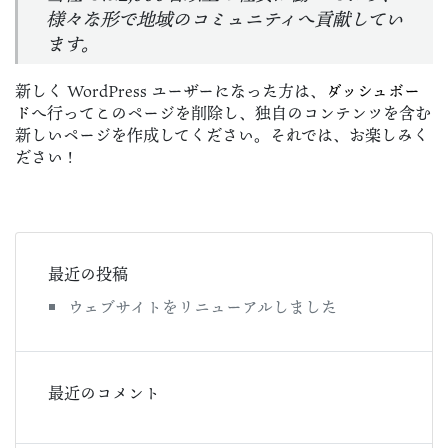
様々な形で地域のコミュニティへ貢献してい
ます。
新しく WordPress ユーザーになった方は、
ダッシュボー
ド
へ行ってこのページを削除し、独自のコンテンツを含む
新しいページを作成してください。それでは、お楽しみく
ださい !
最近の投稿
ウェブサイトをリニューアルしました
最近のコメント