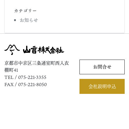
カテゴリー
お知らせ
京都市中京区三条通室町西入衣
お問合せ
棚町41
TEL / 075-221-3355
FAX / 075-221-8050
会社説明申込